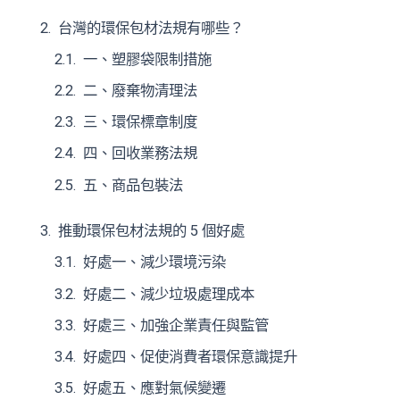
台灣的環保包材法規有哪些？
一、塑膠袋限制措施
二、廢棄物清理法
三、環保標章制度
四、回收業務法規
五、商品包裝法
推動環保包材法規的 5 個好處
好處一、減少環境污染
好處二、減少垃圾處理成本
好處三、加強企業責任與監管
好處四、促使消費者環保意識提升
好處五、應對氣候變遷