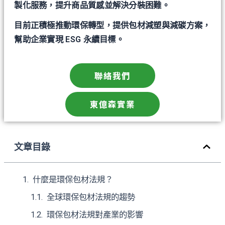
製化服務，提升商品質感並解決分裝困難。
目前正積極推動環保轉型，提供包材減塑與減碳方案，
幫助企業實現 ESG 永續目標。
聯絡我們
東億森實業
文章目錄
什麼是環保包材法規？
全球環保包材法規的趨勢
環保包材法規對產業的影響