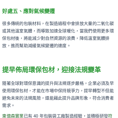
好處五、應對氣候變遷
很多傳統的包裝材料，在製造過程中會排放大量的二氧化碳
或其他溫室氣體，而導致加速全球暖化，當我們使用更多環
保包材後，將能減少對自然資源的浪費，降低溫室氣體排
放，進而幫助減緩氣候變遷的速度。
提早佈局環保包材，迎接法規變革
隨著全球對環保意識的提升與法規逐步嚴格，企業必須及早
使用環保包材，才能在市場中保持競爭力，提早轉型不但能
避免未來的法規風險，還能藉此提升品牌形象，符合消費者
需求。
東億森實業
已有 40 年包裝袋工廠製造經驗，並積極研發
符