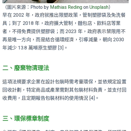
（圖片來源：Photo by
Mathias Reding
on
Unsplash
）
早在 2002 年，政府就推出限塑政策，管制塑膠袋及免洗餐
具；到了 2018 年，政府擴大管制，麵包店、飲料店等業
者，不得免費提供塑膠袋；而 2023 年，政府表示禁限用不
再是唯一方向，而是結合循環經濟，引導減量，朝向 2030
年減少 13.8 萬噸原生塑膠 [3]。
二、廢棄物清理法
這項法規要求企業在設計包裝時需考量環保，並依規定設置
回收計劃，特定商品或產業需對其包裝材料負責，並支付回
收費用，且定期報告包裝材料的使用情況 [4]。
三、環保標章制度