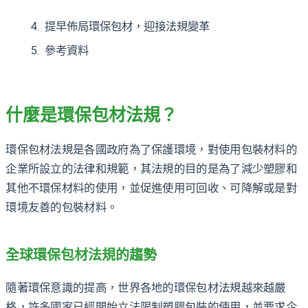
提早佈局環保包材，迎接法規變革
參考資料
什麼是環保包材法規？
環保包材法規是各國政府為了保護環境，對使用包裝材料的
企業所設立的法律和規範，其法規的目的是為了減少塑膠和
其他不環保材料的使用，並促進使用可回收、可降解或是對
環境友善的包裝材料。
全球環保包材法規的趨勢
隨著環保意識的提高，世界各地的環保包材法規越來越嚴
格，許多國家已經開始立法限制塑膠包裝的使用，並要求企