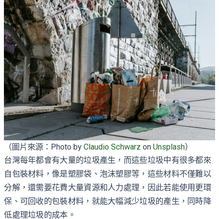
（圖片來源：Photo by
Claudio Schwarz
on
Unsplash
）
台灣每年都會有大量的垃圾產生，而這些垃圾中有很多都來
自包裝材料，像是塑膠袋、泡沫塑膠等，這些材料不僅難以
分解，還需要花費大量資源和人力處理，因此若能使用更環
保、可回收的包裝材料，就能大幅減少垃圾的產生，同時降
低處理垃圾的成本。