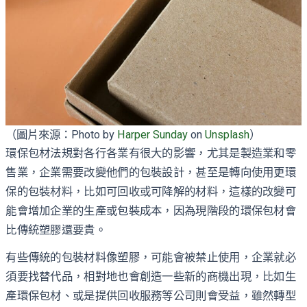
（圖片來源：Photo by
Harper Sunday
on
Unsplash
）
環保包材法規對各行各業有很大的影響，尤其是製造業和零
售業，企業需要改變他們的包裝設計，甚至是轉向使用更環
保的包裝材料，比如可回收或可降解的材料，這樣的改變可
能會增加企業的生產或包裝成本，因為現階段的環保包材會
比傳統塑膠還要貴。
有些傳統的包裝材料像塑膠，可能會被禁止使用，企業就必
須要找替代品，相對地也會創造一些新的商機出現，比如生
產環保包材、或是提供回收服務等公司則會受益，雖然轉型