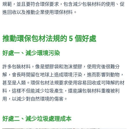
規範，並且要符合環保要求，包含減少包裝材料的使用、促
進回收以及推動企業使用環保材料。
推動環保包材法規的 5 個好處
好處一、減少環境污染
許多包裝材料，像是塑膠袋和泡沫塑膠，使用完後很難分
解，會長時間留在地球上造成環境汙染，進而影響到動物，
甚至是人類。環保包材法規要求使用容易回收或可降解的材
料，這樣不但能減少垃圾產生，還能讓包裝材料重複被利
用，以減少對自然環境的傷害。
好處二、減少垃圾處理成本