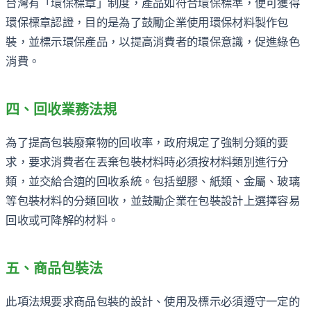
台灣有「環保標章」制度，產品如符合環保標準，便可獲得
環保標章認證，目的是為了鼓勵企業使用環保材料製作包
裝，並標示環保產品，以提高消費者的環保意識，促進綠色
消費。
四、回收業務法規
為了提高包裝廢棄物的回收率，政府規定了強制分類的要
求，要求消費者在丟棄包裝材料時必須按材料類別進行分
類，並交給合適的回收系統。包括塑膠、紙類、金屬、玻璃
等包裝材料的分類回收，並鼓勵企業在包裝設計上選擇容易
回收或可降解的材料。
五、商品包裝法
此項法規要求商品包裝的設計、使用及標示必須遵守一定的