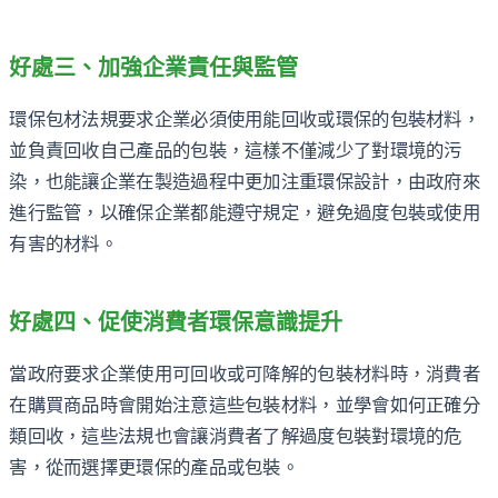
好處三、加強企業責任與監管
環保包材法規要求企業必須使用能回收或環保的包裝材料，
並負責回收自己產品的包裝，這樣不僅減少了對環境的污
染，也能讓企業在製造過程中更加注重環保設計，由政府來
進行監管，以確保企業都能遵守規定，避免過度包裝或使用
有害的材料。
好處四、促使消費者環保意識提升
當政府要求企業使用可回收或可降解的包裝材料時，消費者
在購買商品時會開始注意這些包裝材料，並學會如何正確分
類回收，這些法規也會讓消費者了解過度包裝對環境的危
害，從而選擇更環保的產品或包裝。