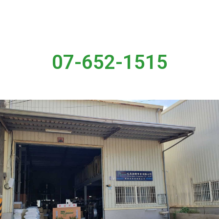
07-652-1515