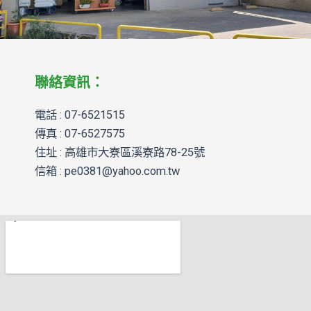
聯絡資訊：
電話 : 07-6521515
傳真 : 07-6527575
住址 : 高雄市大寮區溪寮路78-25號
信箱 :
pe0381@yahoo.com.tw