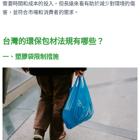
需要時間和成本的投入，但長遠來看有助於減少對環境的傷
害，並符合市場和消費者的需求。
台灣的環保包材法規有哪些？
一、塑膠袋限制措施